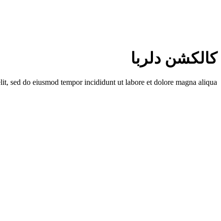
کالکشن دلربا
lit, sed do eiusmod tempor incididunt ut labore et dolore magna aliqua.