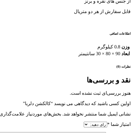
از جنس های نقره و برنز
قابل سفارش از هر دو متریال
اطلاعات اضافی
وزن
0.8 کیلوگرم
ابعاد
90 × 80 × 30 سانتیمتر
نظرات (0)
نقد و بررسی‌ها
هنوز بررسی‌ای ثبت نشده است.
اولین کسی باشید که دیدگاهی می نویسد “کالکشن دلربا”
نشانی ایمیل شما منتشر نخواهد شد.
بخش‌های موردنیاز علامت‌گذاری 
امتیاز شما
*