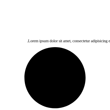
Lorem ipsum dolor sit amet, consectetur adipisicing e