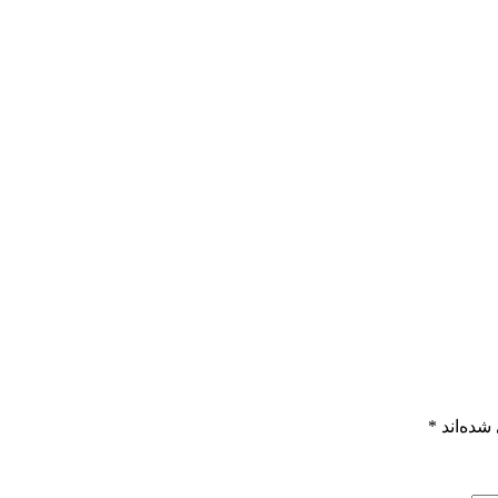
شده‌اند
*