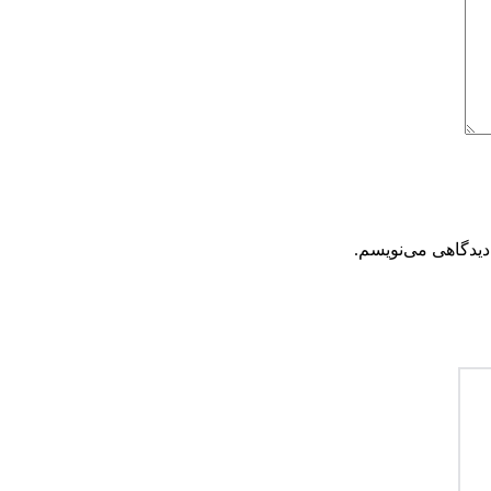
دیدگاهی می‌نویسم.