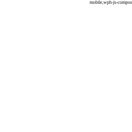
mobile,wpb-js-compose