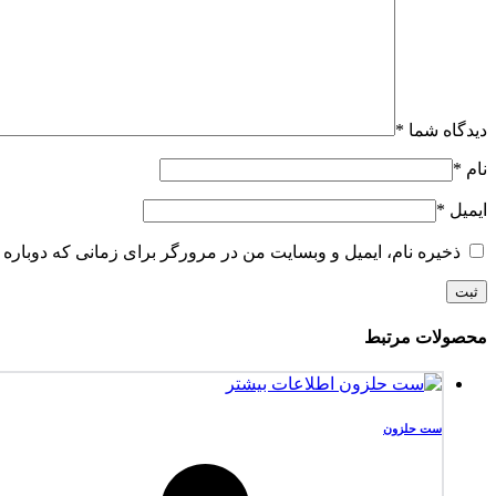
دیدگاه شما
*
نام
*
ایمیل
*
ذخیره نام، ایمیل و وبسایت من در مرورگر برای زمانی که دوباره 
محصولات مرتبط
اطلاعات بیشتر
ست حلزون