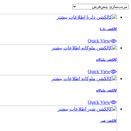
اطلاعات بیشتر
کالکشن دلربا
Quick View
اطلاعات بیشتر
کالکشن ملوکانه
Quick View
اطلاعات بیشتر
کالکشن ملوکانه
Quick View
اطلاعات بیشتر
کالکشن شیر