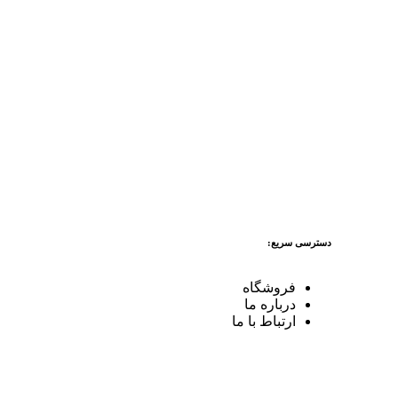
دسترسی سریع:
فروشگاه
درباره ما
ارتباط با ما