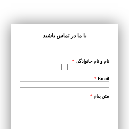
با ما در تماس باشید
نام و نام خانوادگی
*
نام
نام
خانوادگی
*
Email
متن پیام
*