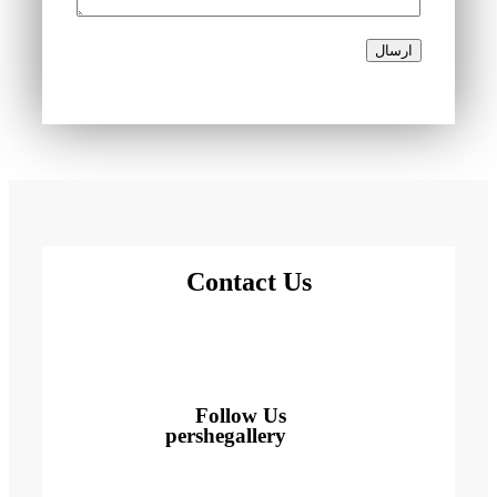
ارسال
Contact Us
Follow Us
pershegallery