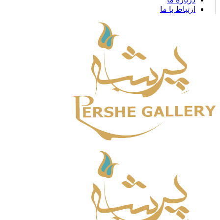
ارتباط با ما