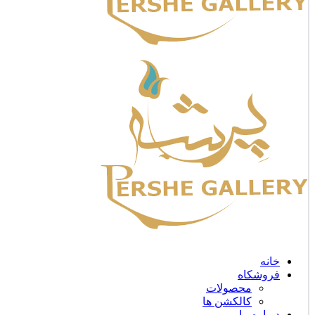
خانه
فروشکاه
محصولات
کالکشن ها
درباره ما