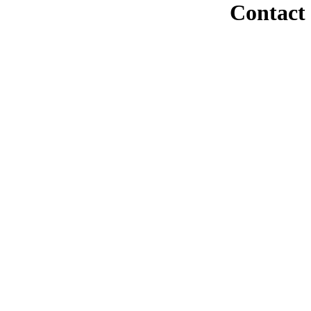
Contact