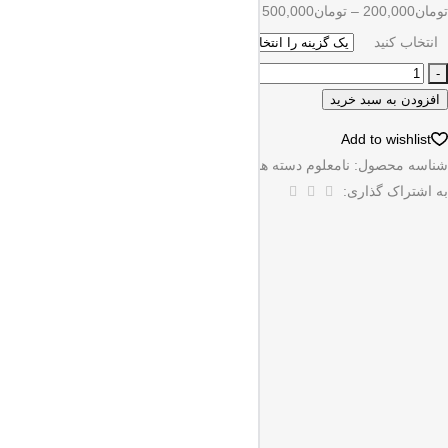
تومان
200,000
–
تومان
500,000
انتخاب کنید
پاک کردن
افزودن به سبد خرید
Add to wishlist
شناسه محصول:
نامعلوم
دسته ها:
ست
به اشتراک گذاری: