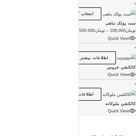
انتخاب گزینه‌ها
ست پولک ماهی
تومان
100,000
–
تومان
500,000
Quick View
اطلاعات بیشتر
کالکشن خروس
Quick View
اطلاعات بیشتر
کالکشن ملوکانه
Quick View
دسترسی سریع: