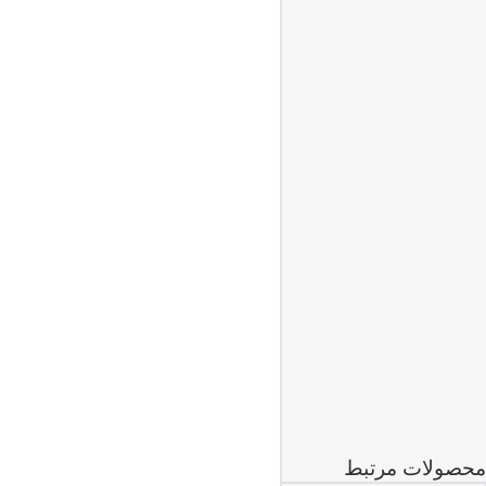
محصولات مرتبط