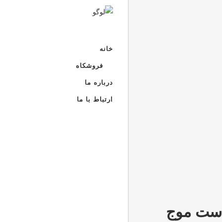
خانه
فروشکاه
درباره ما
ارتباط با ما
ست موج