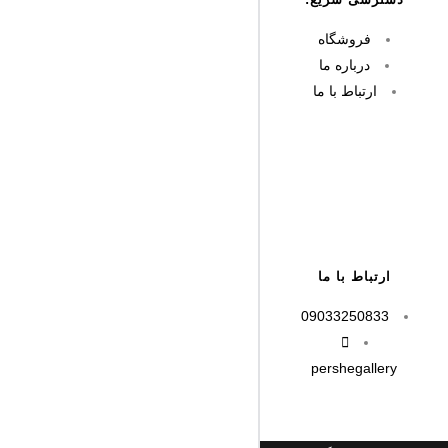
فروشگاه
درباره ما
ارتباط با ما
ارتباط با ما
09033250833
pershegallery