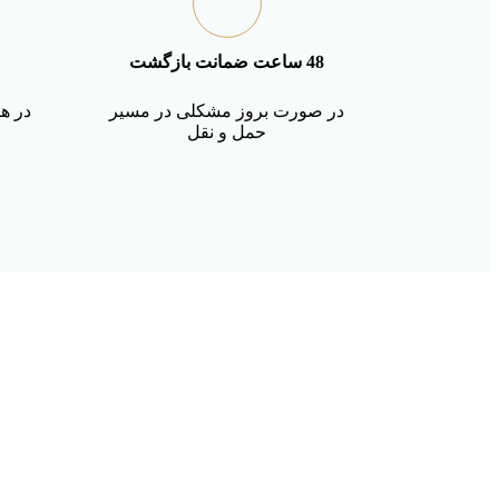
48 ساعت ضمانت بازگشت
در صورت بروز مشکلی در مسیر
در هر
حمل و نقل