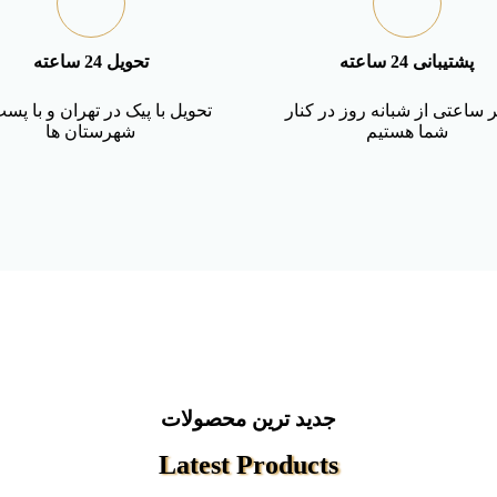
پشتیبانی 24 ساعته
تحویل 24 ساعته
 ساعتی از شبانه روز در کنار
تحویل با پیک در تهران و با پس
شما هستیم
شهرستان ها
جدید ترین محصولات
Latest Products