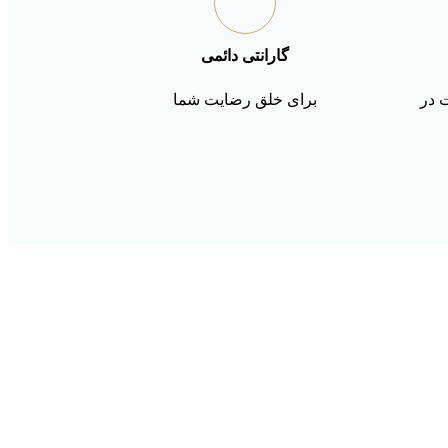
گارانتی دائمی
ت در
برای خلق رضایت شما