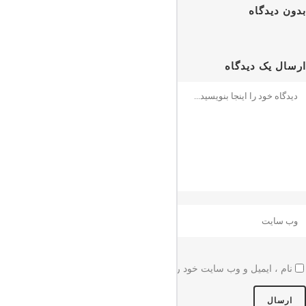
بدون دیدگاه
ارسال یک دیدگاه
نام ، ایمیل و وب سایت خود را برای بار دیگر که اظهار نظر می کنم در این 