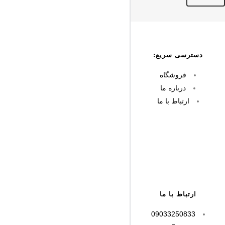
دسترسی سریع:
فروشگاه
درباره ما
ارتباط با ما
ارتباط با ما
09033250833