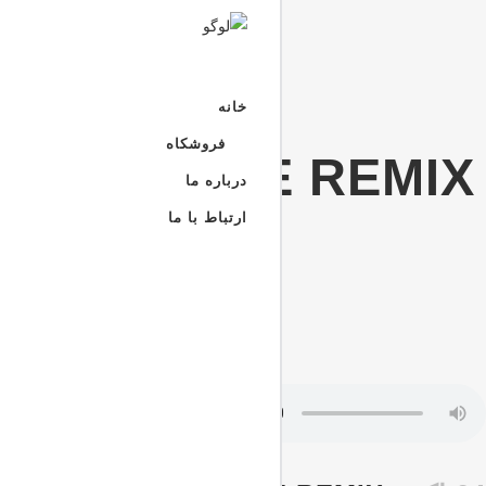
خانه
فروشکاه
ADY THERE REMIX
درباره ما
ارتباط با ما