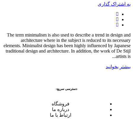
به اشتراک گذاری
The term minimalism is also used to describe a trend in design and
architecture where in the subject is reduced to its necessary
elements. Minimalist design has been highly influenced by Japanese
traditional design and architecture. In addition, the work of De Stijl
artists is...
بیشتر بخوانید
دسترسی سریع:
فروشگاه
درباره ما
ارتباط با ما