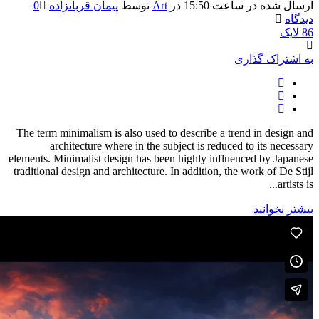
ارسال شده در ساعت 15:50
در
Art
توسط
پیمان قربانزاده
0
دیدگاه
86
لایک
به اشتراک گذاری
The term minimalism is also used to describe a trend in design and
architecture where in the subject is reduced to its necessary
elements. Minimalist design has been highly influenced by Japanese
traditional design and architecture. In addition, the work of De Stijl
artists is...
بیشتر بخوانید