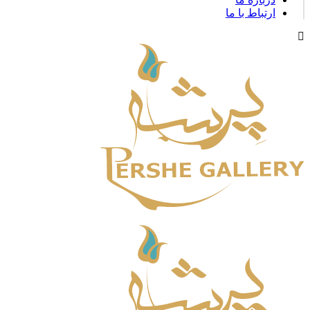
ارتباط با ما