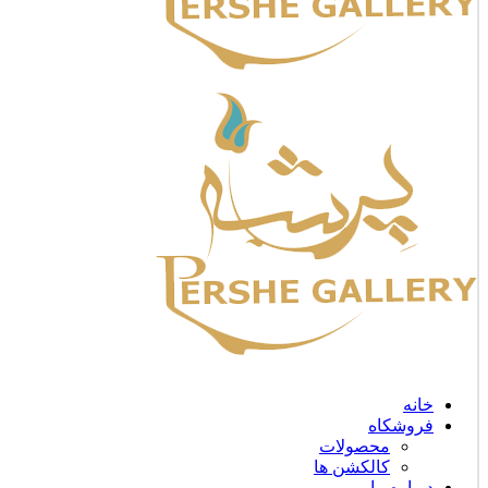
خانه
فروشکاه
محصولات
کالکشن ها
درباره ما