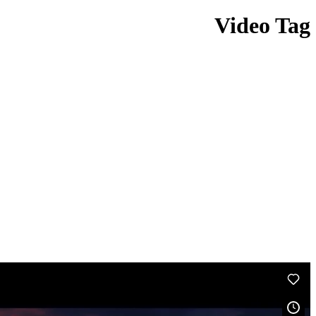
Video Tag