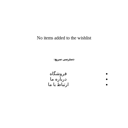
No items added to the wishlist
دسترسی سریع:
فروشگاه
درباره ما
ارتباط با ما