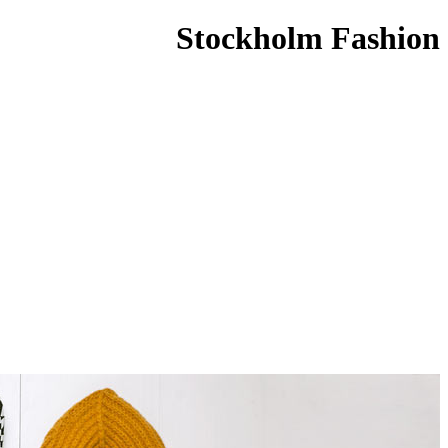
Stockholm Fashion