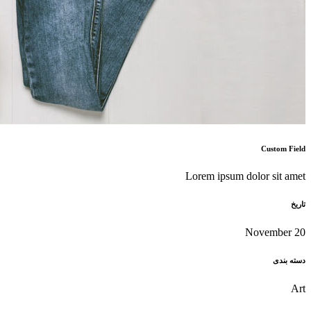
Custom Field
Lorem ipsum dolor sit amet
تاریخ
20 November
دسته بندی
Art