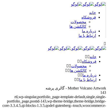
خانه
فروشکاه
محصولات
کالکشن ها
درباره ما
ارتباط با ما
خانه
فروشکاه
محصولات
کالکشن ها
درباره ما
ارتباط با ما
Mother Volcano Artwork - گالری پرشه
143
rtl,wp-singular,portfolio_page-template-default,single,single-
portfolio_page,postid-143,wp-theme-bridge,theme-bridge,bridge-
core-3.3.4.5,qi-blocks-1.3.5,qodef-gutenberg--touch,woocommerce-