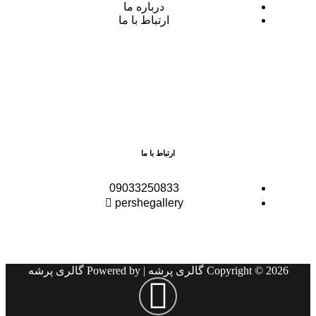
درباره ما
ارتباط با ما
ارتباط با ما
09033250833
pershegallery
Copyright © 2026 گالری پرشه | Powered by گالری پرشه